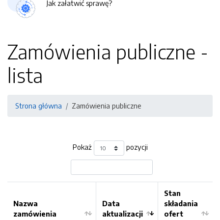
Jak załatwić sprawę?
Zamówienia publiczne -
lista
Strona główna
Zamówienia publiczne
Pokaż
pozycji
Stan
Nazwa
Data
składania
zamówienia
aktualizacji
ofert